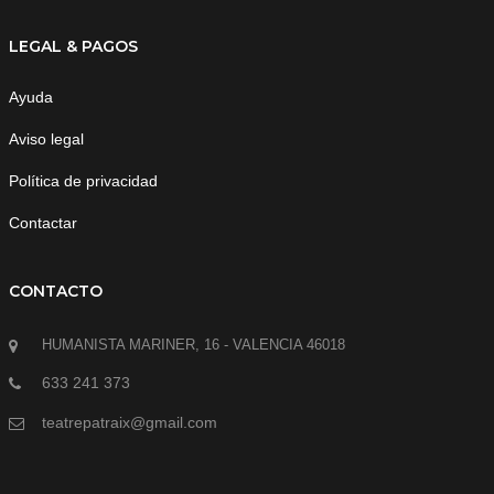
LEGAL & PAGOS
Ayuda
Aviso legal
Política de privacidad
Contactar
CONTACTO
HUMANISTA MARINER, 16 - VALENCIA 46018
633 241 373
teatrepatraix@gmail.com