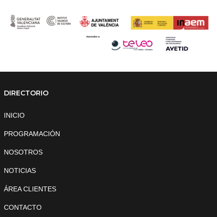
DIRECTORIO
INICIO
PROGRAMACIÓN
NOSOTROS
NOTICIAS
ÁREA CLIENTES
CONTACTO