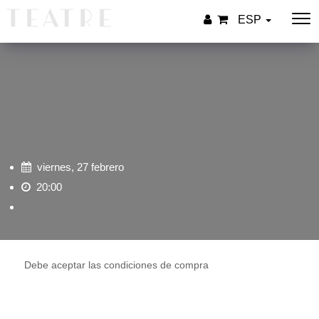
ESP
viernes, 27 febrero
20:00
Debe aceptar las condiciones de compra