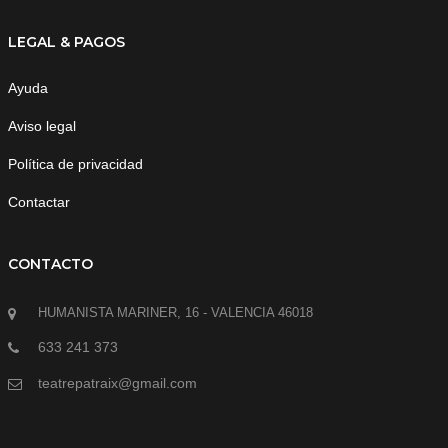
LEGAL & PAGOS
Ayuda
Aviso legal
Política de privacidad
Contactar
CONTACTO
HUMANISTA MARINER, 16 - VALENCIA 46018
633 241 373
teatrepatraix@gmail.com