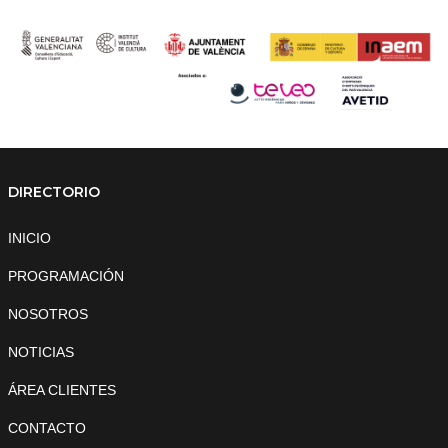
DIRECTORIO
INICIO
PROGRAMACIÓN
NOSOTROS
NOTICIAS
ÁREA CLIENTES
CONTACTO