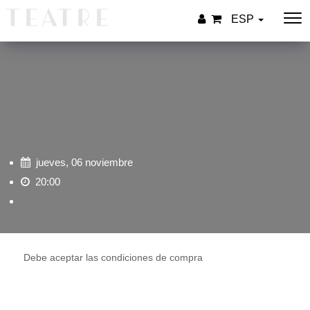
ESP
jueves, 06 noviembre
20:00
Debe aceptar las condiciones de compra