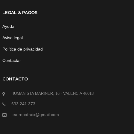
LEGAL & PAGOS
Ayuda
Aviso legal
Política de privacidad
Contactar
CONTACTO
HUMANISTA MARINER, 16 - VALENCIA 46018
633 241 373
teatrepatraix@gmail.com