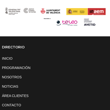
DIRECTORIO
INICIO
PROGRAMACIÓN
NOSOTROS
NOTICIAS
ÁREA CLIENTES
CONTACTO