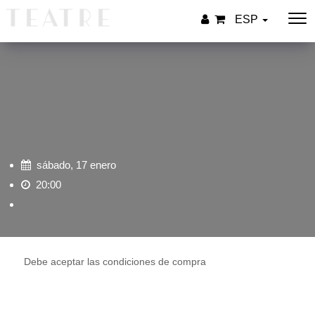
ESP
sábado, 17 enero
20:00
Debe aceptar las condiciones de compra