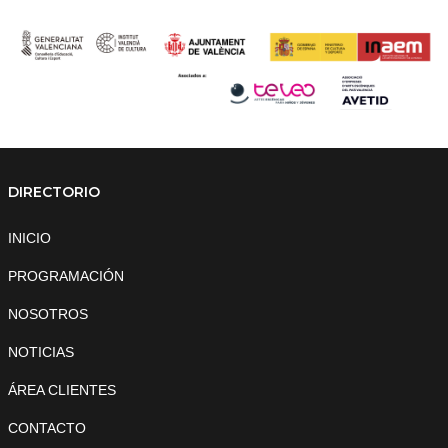
DIRECTORIO
INICIO
PROGRAMACIÓN
NOSOTROS
NOTICIAS
ÁREA CLIENTES
CONTACTO