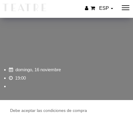
ESP
domingo, 16 noviembre
19:00
Debe aceptar las condiciones de compra