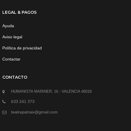
LEGAL & PAGOS
Ayuda
Aviso legal
Política de privacidad
Contactar
CONTACTO
HUMANISTA MARINER, 16 - VALENCIA 46018
633 241 373
teatrepatraix@gmail.com