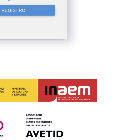
 REGISTRO