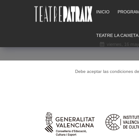
INICIO
PROGRAM
TEATRE LA CAIXETA
viernes, 16 ma
Debe aceptar las condiciones d