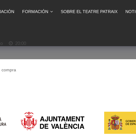
ACIÓN
FORMACIÓN
SOBRE EL TEATRE PATRAIX
NOTI
yo
20:00
e compra