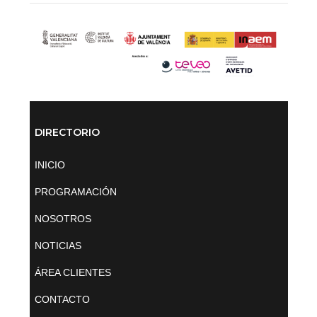
DIRECTORIO
INICIO
PROGRAMACIÓN
NOSOTROS
NOTICIAS
ÁREA CLIENTES
CONTACTO